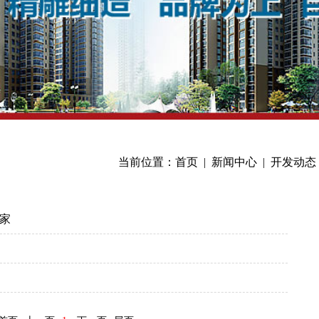
当前位置：
首页
|
新闻中心
|
开发动态
家