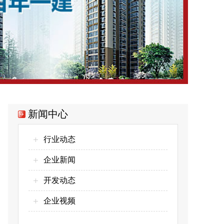
新闻中心
行业动态
企业新闻
开发动态
企业视频