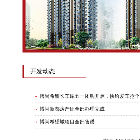
开发动态
博尚希望长车库五一团购开启，快给爱车抢个
博尚新都房产证全部办理完成
博尚希望城项目全部售罄